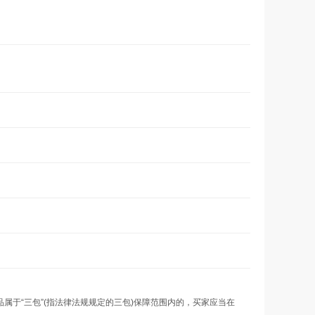
。
于“三包”(指法律法规规定的三包)保障范围内的，买家应当在