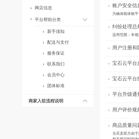
账户安全信
网店信息
为确保能体验平
平台帮助分类
纠纷处理总
新手须知
​适用范围：本
配送与支付
用户注册和
服务保证
宝石云平台
联系我们
会员中心
宝石云平台
团体标准
平台升级通
商家入驻流程说明
用户评价规
商品质量问
当买卖双方由于